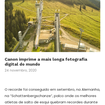
Canon imprime a mais longa fotografia
digital do mundo
24 novembro, 2020
O recorde foi conseguido em setembro, na Alemanha,
na “Schattenbergschanze”, palco onde os melhores
atletas de salto de esqui quebram recordes durante