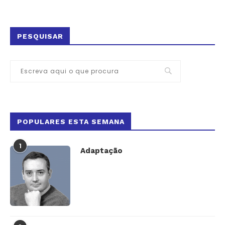
PESQUISAR
POPULARES ESTA SEMANA
1
Adaptação