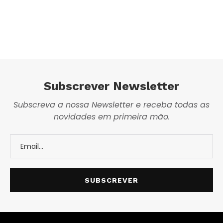
Subscrever Newsletter
Subscreva a nossa Newsletter e receba todas as
novidades em primeira mão.