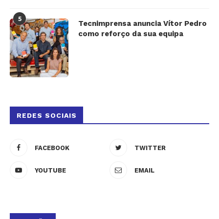
5
Tecnimprensa anuncia Vítor Pedro
como reforço da sua equipa
REDES SOCIAIS
FACEBOOK
TWITTER
YOUTUBE
EMAIL