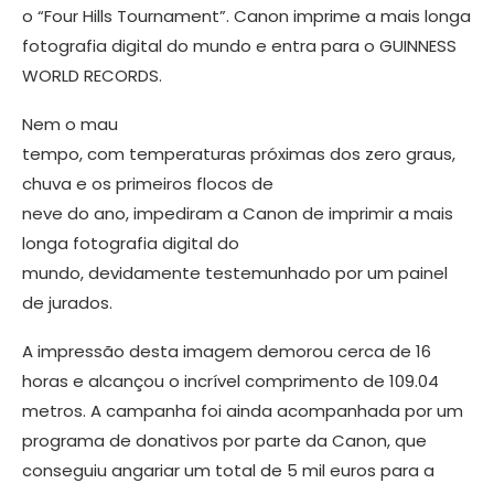
o “Four Hills Tournament”. Canon imprime a mais longa
fotografia digital do mundo e entra para o GUINNESS
WORLD RECORDS.
Nem o mau
tempo, com temperaturas próximas dos zero graus,
chuva e os primeiros flocos de
neve do ano, impediram a Canon de imprimir a mais
longa fotografia digital do
mundo, devidamente testemunhado por um painel
de jurados.
A impressão desta imagem demorou cerca de 16
horas e alcançou o incrível comprimento de 109.04
metros. A campanha foi ainda acompanhada por um
programa de donativos por parte da Canon, que
conseguiu angariar um total de 5 mil euros para a