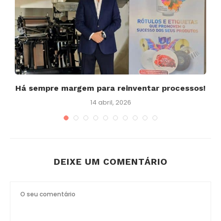
..
Há sempre margem para reinventar processos!
14 abril, 2026
DEIXE UM COMENTÁRIO