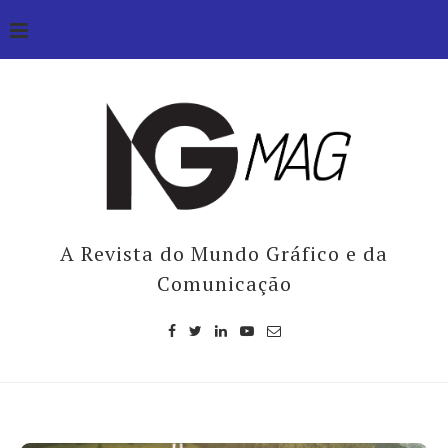
A Revista do Mundo Gráfico e da
Comunicação