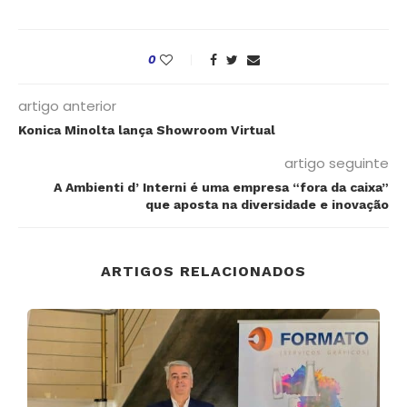
0
artigo anterior
Konica Minolta lança Showroom Virtual
artigo seguinte
A Ambienti d’ Interni é uma empresa “fora da caixa”
que aposta na diversidade e inovação
ARTIGOS RELACIONADOS