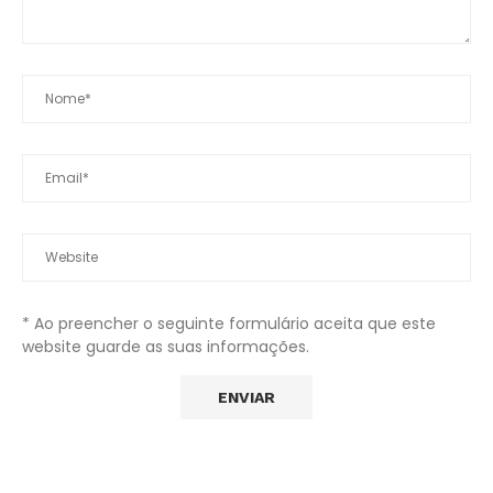
* Ao preencher o seguinte formulário aceita que este
website guarde as suas informações.