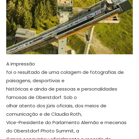
A impressão
foi o resultado de uma colagem de fotografias de
paisagens, desportivas e
históricas e ainda de pessoas e personalidades
famosas de Oberstdorf. Sob o
olhar atento dos júris oficiais, dos meios de
comunicação e de Claudia Roth,
Vice-Presidente do Parlamento Alemão e mecenas
do Oberstdorf Photo Summit, a