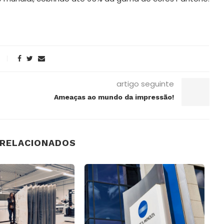
artigo seguinte
Ameaças ao mundo da impressão!
 RELACIONADOS