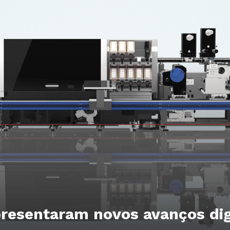
presentaram novos avanços digi