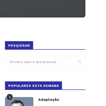
PESQUISAR
POPULARES ESTA SEMANA
1
Adaptação