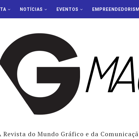
STA
NOTÍCIAS
EVENTOS
EMPREENDEDORIS
A Revista do Mundo Gráfico e da Comunicaçã