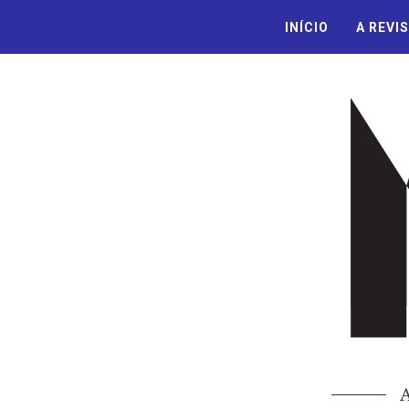
INÍCIO
A REVI