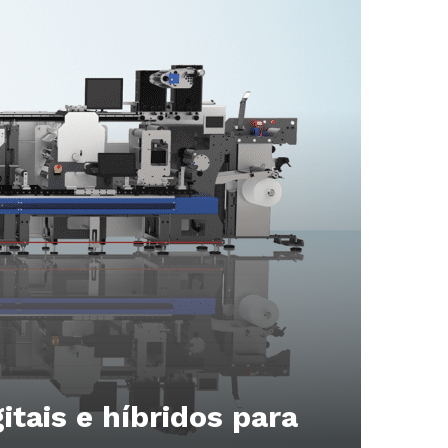
tais e híbridos para