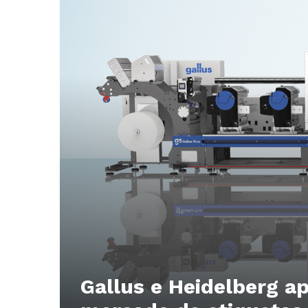
Gallus e Heidelberg a