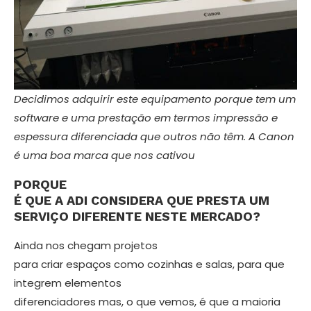
Decidimos adquirir este equipamento porque tem um
software e uma prestação em termos impressão e
espessura diferenciada que outros não têm. A Canon
é uma boa marca que nos cativou
PORQUE
É QUE A ADI CONSIDERA QUE PRESTA UM
SERVIÇO DIFEREN­TE NESTE MERCADO?
Ainda nos chegam projetos
para criar espaços como cozinhas e salas, para que
integrem elementos
diferenciado­res mas, o que vemos, é que a maio­ria