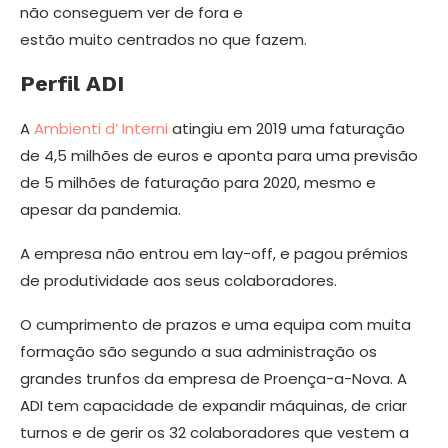
não conseguem ver de fora e
estão mui­to centrados no que fazem.
Perfil ADI
A
Ambienti d’ Interni
atingiu em 2019 uma faturação
de 4,5 milhões de euros e aponta para uma previsão
de 5 milhões de faturação para 2020, mesmo e
apesar da pandemia.
A empresa não entrou em lay-off, e pagou prémios
de produtividade aos seus colaboradores.
O cumprimento de prazos e uma equipa com muita
formação são segundo a sua administração os
grandes trunfos da empresa de Proença-a-Nova. A
ADI tem capacidade de expandir máquinas, de criar
turnos e de gerir os 32 colaboradores que vestem a