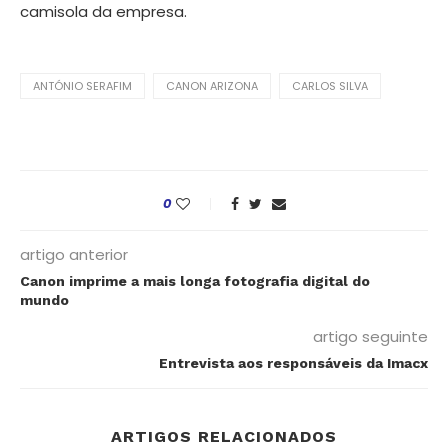
camisola da empresa.
ANTÓNIO SERAFIM
CANON ARIZONA
CARLOS SILVA
0
artigo anterior
Canon imprime a mais longa fotografia digital do
mundo
artigo seguinte
Entrevista aos responsáveis da Imacx
ARTIGOS RELACIONADOS