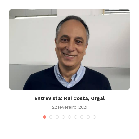
s
Entrevista: Rui Costa, Orgal
22 fevereiro, 2021