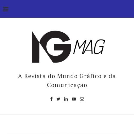
A Revista do Mundo Gráfico e da
Comunicação