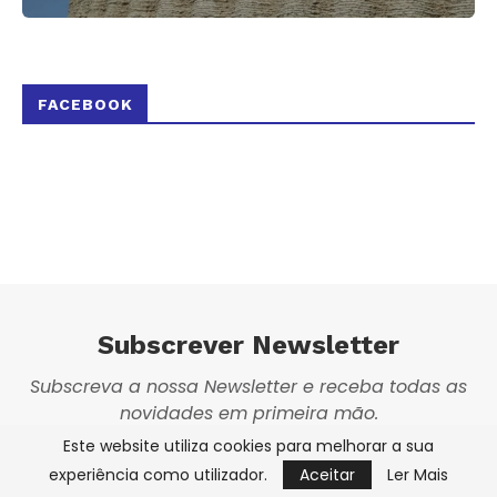
FACEBOOK
Subscrever Newsletter
Subscreva a nossa Newsletter e receba todas as
novidades em primeira mão.
Este website utiliza cookies para melhorar a sua
experiência como utilizador.
Aceitar
Ler Mais