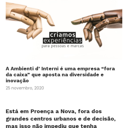
A Ambienti d’ Interni é uma empresa “fora
da caixa” que aposta na diversidade e
inovação
25 novembro, 2020
Está em Proença a Nova, fora dos
grandes centros urbanos e de decisão,
mas isso não im­pediu que tenha