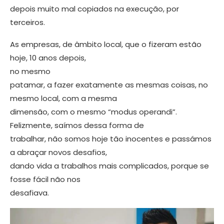
depois muito mal copiados na execução, por
terceiros.
As empresas, de âmbito local, que o fizeram estão
hoje, 10 anos depois,
no mesmo
patamar, a fazer exatamente as mesmas coisas, no
mesmo local, com a mesma
dimensão, com o mesmo “modus operandi”.
Felizmente, saímos dessa forma de
trabalhar, não somos hoje tão inocentes e passámos
a abra­çar novos desafios,
dando vida a traba­lhos mais complicados, porque se
fosse fácil não nos
desafiava.