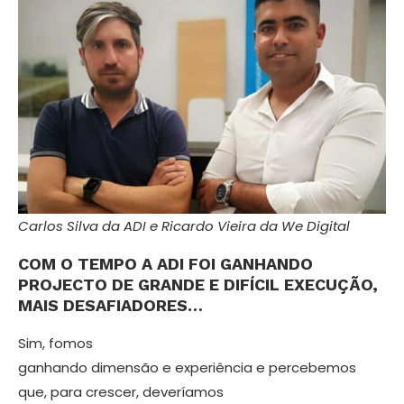
Carlos Silva da ADI e Ricardo Vieira da We Digital
COM O TEMPO A ADI FOI GANHANDO
PROJECTO DE GRANDE E DIFÍCIL EXECUÇÃO,
MAIS DESAFIADORES…
Sim, fomos
ganhando dimensão e expe­riência e percebemos
que, para crescer, deveríamos