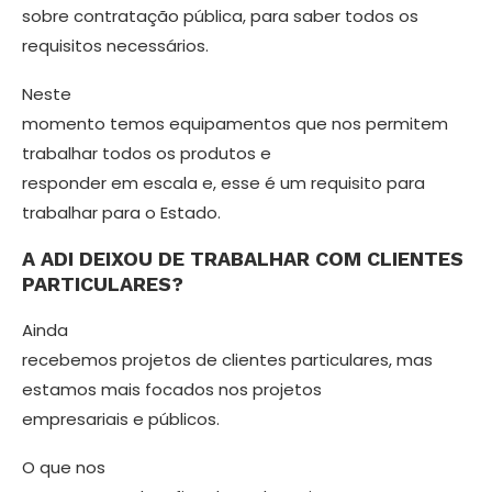
sobre contratação pública, para saber todos os
requisitos necessários.
Neste
momento temos equipamentos que nos permitem
trabalhar todos os pro­dutos e
responder em escala e, esse é um requisito para
trabalhar para o Estado.
A ADI DEIXOU DE TRABALHAR COM CLIENTES
PARTICULARES?
Ainda
recebemos projetos de clientes particulares, mas
estamos mais focados nos projetos
empresariais e públicos.
O que nos