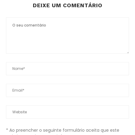
DEIXE UM COMENTÁRIO
* Ao preencher o seguinte formulário aceita que este