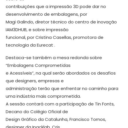
contribuições que a impressão 3D pode dar no
desenvolvimento de embalagens, por
Magi Galindo, diretor técnico do centro de inovação
IAM3DHUB, e sobre impressão
funcional, por Cristina Casellas, promotora de
tecnologia da Eurecat .
Destaca-se também a mesa redonda sobre
“Embalagens Comprometidas
e Acessíveis”, na qual serão abordados os desafios
que designers, empresas e
administração terão que enfrentar no caminho para
uma indústria mais comprometida.
A sessão contará com a participação de Tin Fonts,
Decano do Colégio Oficial de
Design Gráfico da Catalunha, Francisco Tornos,
designer da Ipacklab, Cris