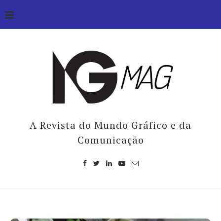
A Revista do Mundo Gráfico e da
Comunicação