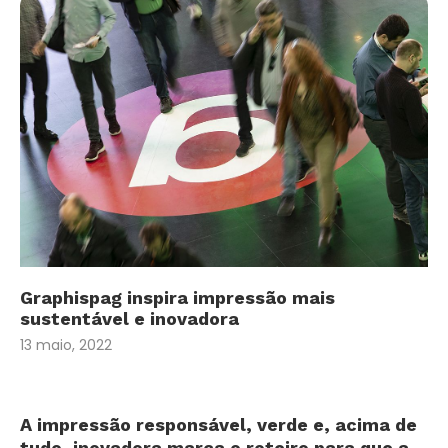
Graphispag inspira impressão mais
sustentável e inovadora
13 maio, 2022
A impressão responsável, verde e, acima de
tudo, inovadora marca o roteiro para que a