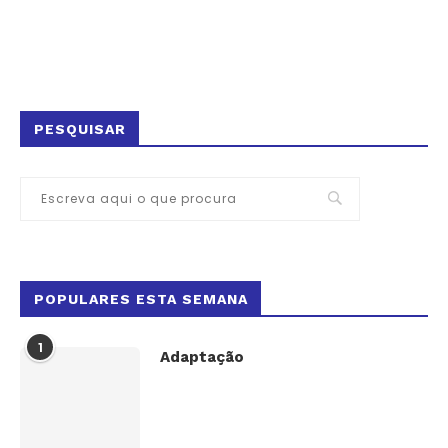
PESQUISAR
POPULARES ESTA SEMANA
1
Adaptação