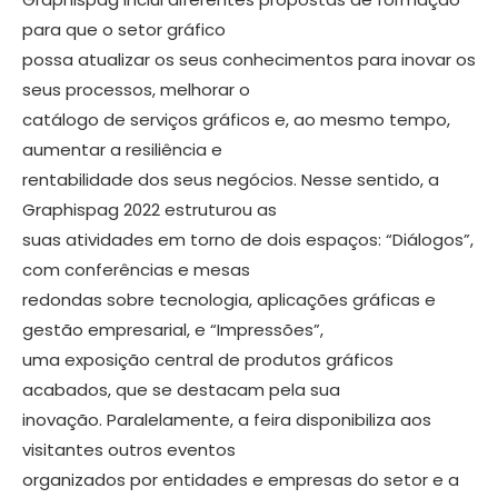
para que o setor gráfico
possa atualizar os seus conhecimentos para inovar os
seus processos, melhorar o
catálogo de serviços gráficos e, ao mesmo tempo,
aumentar a resiliência e
rentabilidade dos seus negócios. Nesse sentido, a
Graphispag 2022 estruturou as
suas atividades em torno de dois espaços: “Diálogos”,
com conferências e mesas
redondas sobre tecnologia, aplicações gráficas e
gestão empresarial, e “Impressões”,
uma exposição central de produtos gráficos
acabados, que se destacam pela sua
inovação. Paralelamente, a feira disponibiliza aos
visitantes outros eventos
organizados por entidades e empresas do setor e a