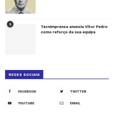
5
Tecnimprensa anuncia Vítor Pedro
como reforço da sua equipa
REDES SOCIAIS
FACEBOOK
TWITTER
YOUTUBE
EMAIL