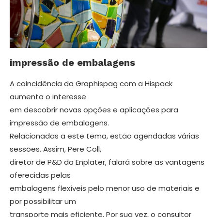
impressão de embalagens
A coincidência da Graphispag com a Hispack
aumenta o interesse
em descobrir novas opções e aplicações para
impressão de embalagens.
Relacionadas a este tema, estão agendadas várias
sessões. Assim, Pere Coll,
diretor de P&D da Enplater, falará sobre as vantagens
oferecidas pelas
embalagens flexíveis pelo menor uso de materiais e
por possibilitar um
transporte mais eficiente. Por sua vez, o consultor