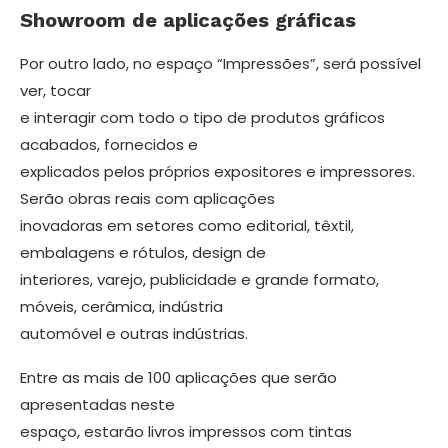
Showroom de aplicações gráficas
Por outro lado, no espaço “Impressões”, será possível
ver, tocar
e interagir com todo o tipo de produtos gráficos
acabados, fornecidos e
explicados pelos próprios expositores e impressores.
Serão obras reais com aplicações
inovadoras em setores como editorial, têxtil,
embalagens e rótulos, design de
interiores, varejo, publicidade e grande formato,
móveis, cerâmica, indústria
automóvel e outras indústrias.
Entre as mais de 100 aplicações que serão
apresentadas neste
espaço, estarão livros impressos com tintas