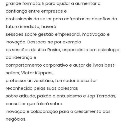
grande formato. E para ajudar a aumentar a
confiança entre empresas e
profissionais do setor para enfrentar os desafios do
futuro imediato, haverá
sessões sobre gestão empresarial, motivação e
inovação. Destaca-se por exemplo
as sessões de Alex Rovira, especialista em psicologia
da liderança e
comportamento corporativo e autor de livros best-
sellers, Víctor Küppers,
professor universitário, formador e escritor
reconhecido pelas suas palestras
sobre atitude, paixão e entusiasmo e Jep Tarradas,
consultor que falará sobre
inovação e colaboração para o crescimento dos
negócios.