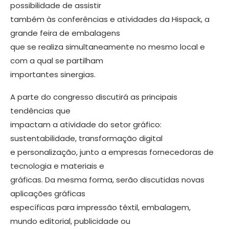
possibilidade de assistir
também às conferências e atividades da Hispack, a
grande feira de embalagens
que se realiza simultaneamente no mesmo local e
com a qual se partilham
importantes sinergias.
A parte do congresso discutirá as principais
tendências que
impactam a atividade do setor gráfico:
sustentabilidade, transformação digital
e personalização, junto a empresas fornecedoras de
tecnologia e materiais e
gráficas. Da mesma forma, serão discutidas novas
aplicações gráficas
específicas para impressão têxtil, embalagem,
mundo editorial, publicidade ou