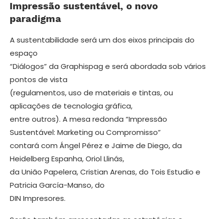
Impressão sustentável, o novo
paradigma
A sustentabilidade será um dos eixos principais do
espaço
“Diálogos” da Graphispag e será abordada sob vários
pontos de vista
(regulamentos, uso de materiais e tintas, ou
aplicações de tecnologia gráfica,
entre outros). A mesa redonda “Impressão
Sustentável: Marketing ou Compromisso”
contará com Ángel Pérez e Jaime de Diego, da
Heidelberg Espanha, Oriol Llinás,
da União Papelera, Cristian Arenas, do Tois Estudio e
Patricia García-Manso, do
DIN Impresores.