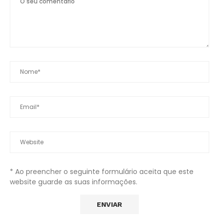
* Ao preencher o seguinte formulário aceita que este
website guarde as suas informações.