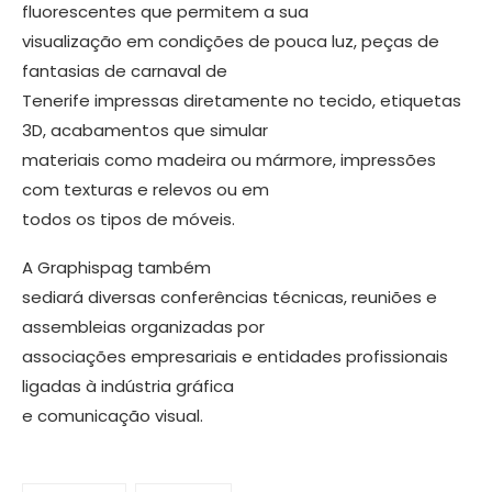
fluorescentes que permitem a sua
visualização em condições de pouca luz, peças de
fantasias de carnaval de
Tenerife impressas diretamente no tecido, etiquetas
3D, acabamentos que simular
materiais como madeira ou mármore, impressões
com texturas e relevos ou em
todos os tipos de móveis.
A Graphispag também
sediará diversas conferências técnicas, reuniões e
assembleias organizadas por
associações empresariais e entidades profissionais
ligadas à indústria gráfica
e comunicação visual.