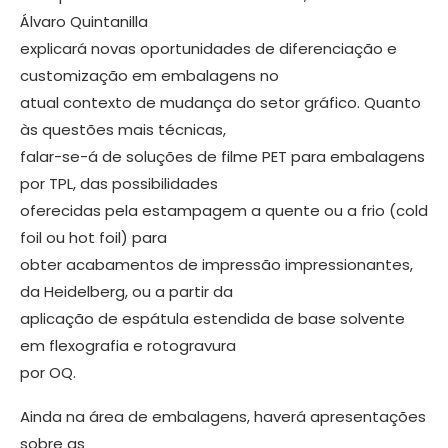
Álvaro Quintanilla
explicará novas oportunidades de diferenciação e
customização em embalagens no
atual contexto de mudança do setor gráfico. Quanto
às questões mais técnicas,
falar-se-á de soluções de filme PET para embalagens
por TPL, das possibilidades
oferecidas pela estampagem a quente ou a frio (cold
foil ou hot foil) para
obter acabamentos de impressão impressionantes,
da Heidelberg, ou a partir da
aplicação de espátula estendida de base solvente
em flexografia e rotogravura
por OQ.
Ainda na área de embalagens, haverá apresentações
sobre as