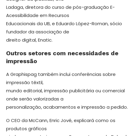
Ladaga, diretora do curso de pós-graduação E-
Acessibilidade em Recursos
Educacionais da UB, e Eduardo López-Roman, sócio
fundador da associação de
direito digital, Enatic.
Outros setores com necessidades de
impressão
A Graphispag também inclui conferências sobre
impressão têxtil,
mundo editorial, impressão publicitária ou comercial
onde serão valorizadas a
personalização, acabamentos e impressão a pedido.
O CEO da McCann, Enric Jové, explicará como os
produtos gráficos