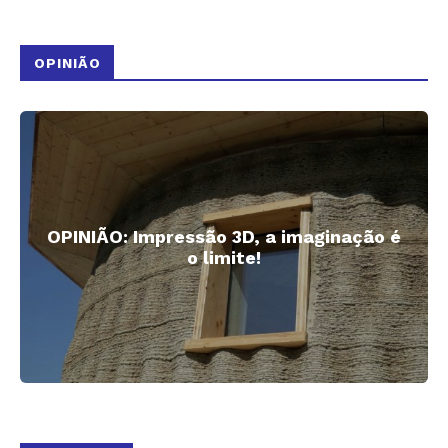
OPINIÃO
OPINIÃO: Impressão 3D, a imaginação é
o limite!