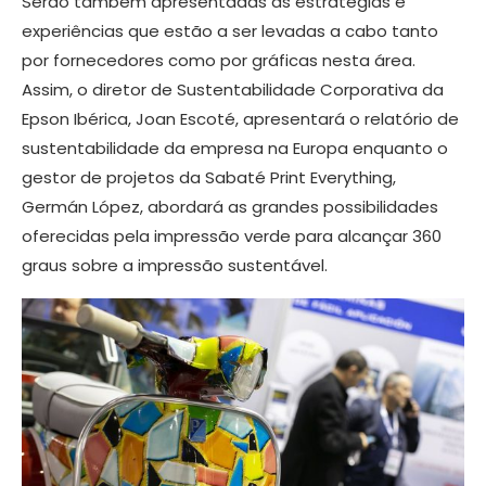
Serão também apresentadas as estratégias e
experiências que estão a ser levadas a cabo tanto
por fornecedores como por gráficas nesta área.
Assim, o diretor de Sustentabilidade Corporativa da
Epson Ibérica, Joan Escoté, apresentará o relatório de
sustentabilidade da empresa na Europa enquanto o
gestor de projetos da Sabaté Print Everything,
Germán López, abordará as grandes possibilidades
oferecidas pela impressão verde para alcançar 360
graus sobre a impressão sustentável.