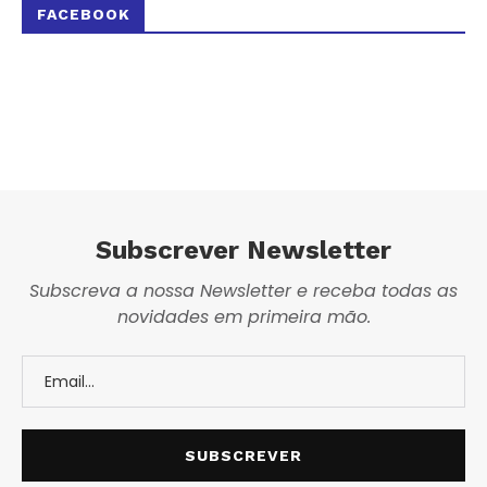
FACEBOOK
Subscrever Newsletter
Subscreva a nossa Newsletter e receba todas as
novidades em primeira mão.