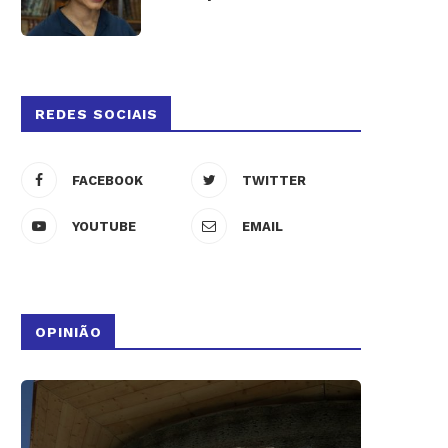
REDES SOCIAIS
FACEBOOK
TWITTER
YOUTUBE
EMAIL
OPINIÃO