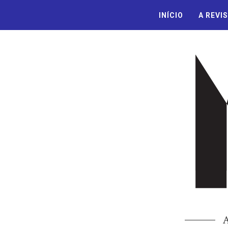
INÍCIO
A REVI