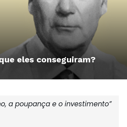
 que eles conseguiram?
lho, a poupança e o investimento”