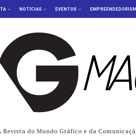
STA
NOTÍCIAS
EVENTOS
EMPREENDEDORIS
A Revista do Mundo Gráfico e da Comunicaçã