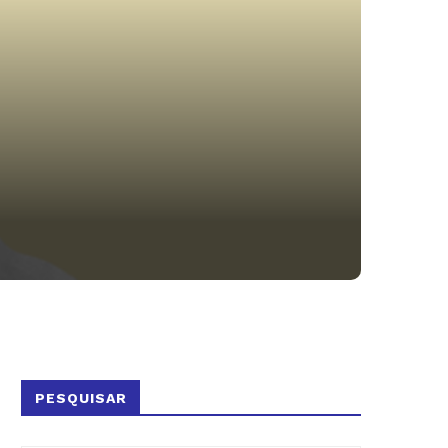
PESQUISAR