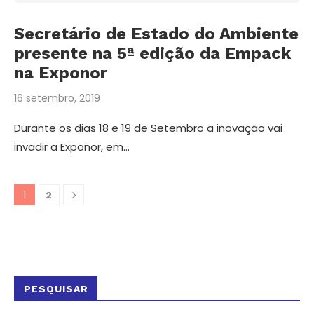
Secretário de Estado do Ambiente
presente na 5ª edição da Empack
na Exponor
16 setembro, 2019
Durante os dias 18 e 19 de Setembro a inovação vai
invadir a Exponor, em…
1
2
PESQUISAR