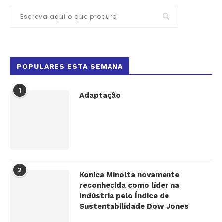
POPULARES ESTA SEMANA
1
Adaptação
2
Konica Minolta novamente
reconhecida como líder na
Indústria pelo Índice de
Sustentabilidade Dow Jones