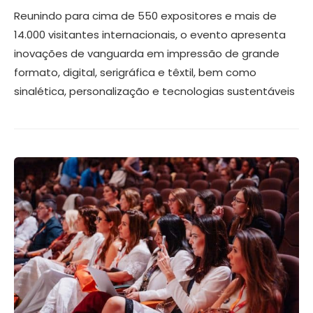
Reunindo para cima de 550 expositores e mais de
14.000 visitantes internacionais, o evento apresenta
inovações de vanguarda em impressão de grande
formato, digital, serigráfica e têxtil, bem como
sinalética, personalização e tecnologias sustentáveis