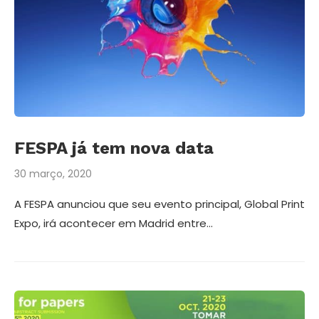
FESPA já tem nova data
30 março, 2020
A FESPA anunciou que seu evento principal, Global Print
Expo, irá acontecer em Madrid entre…