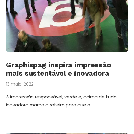
Graphispag inspira impressão
mais sustentável e inovadora
13 maio, 2022
A impressão responsável, verde e, acima de tudo,
inovadora marca o roteiro para que a…