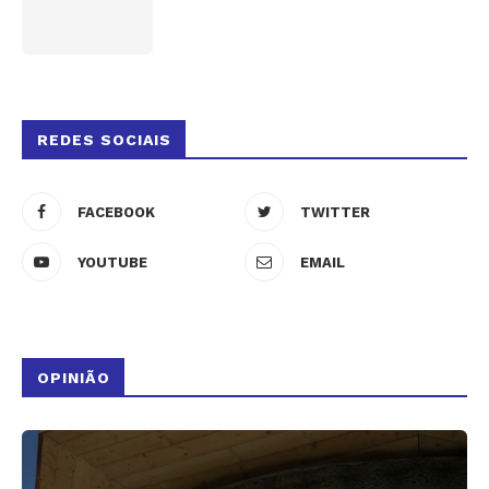
REDES SOCIAIS
FACEBOOK
TWITTER
YOUTUBE
EMAIL
OPINIÃO