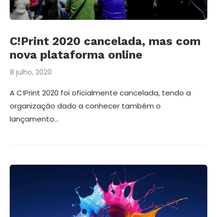
C!Print 2020 cancelada, mas com
nova plataforma online
8 julho, 2020
A C!Print 2020 foi oficialmente cancelada, tendo a
organização dado a conhecer também o
lançamento…