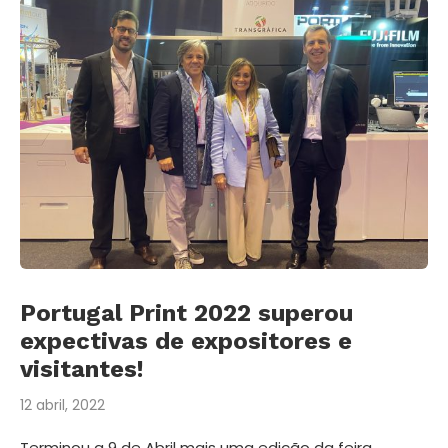
Portugal Print 2022 superou
expectivas de expositores e
visitantes!
12 abril, 2022
Terminou a 9 de Abril mais uma edição da feira