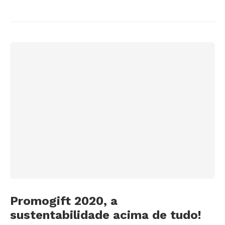
Promogift 2020, a
sustentabilidade acima de tudo!