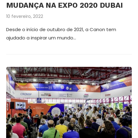
MUDANÇA NA EXPO 2020 DUBAI
10 fevereiro, 2022
Desde o início de outubro de 2021, a Canon tem
ajudado a inspirar um mundo…