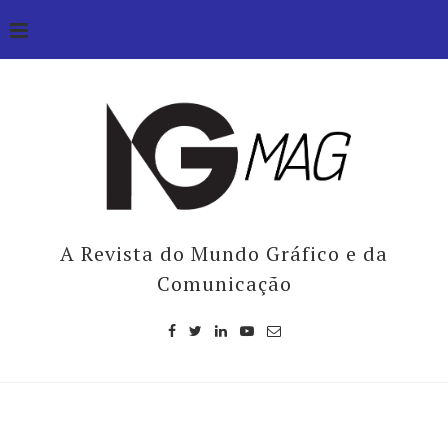
A Revista do Mundo Gráfico e da
Comunicação