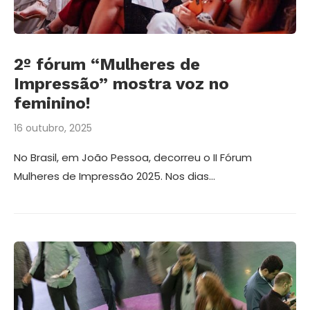
2º fórum “Mulheres de
Impressão” mostra voz no
feminino!
16 outubro, 2025
No Brasil, em João Pessoa, decorreu o II Fórum
Mulheres de Impressão 2025. Nos dias…