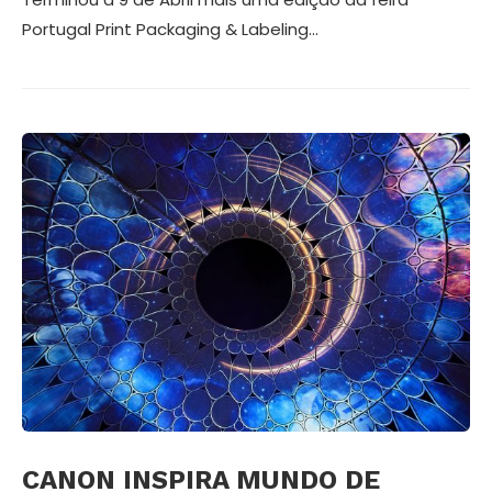
Portugal Print Packaging & Labeling…
CANON INSPIRA MUNDO DE