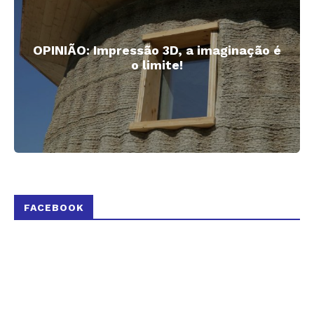
OPINIÃO: Impressão 3D, a imaginação é
o limite!
FACEBOOK