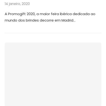
14 janeiro, 2020
A Promogift 2020, a maior feira ibérica dedicada ao
mundo dos brindes decorre em Madrid…