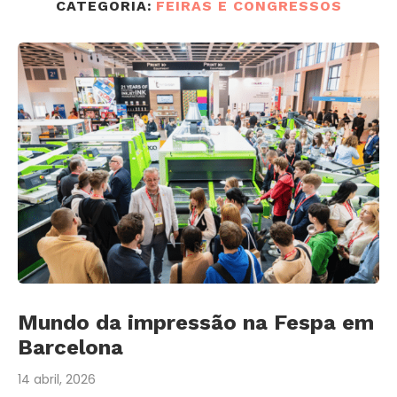
CATEGORIA:
FEIRAS E CONGRESSOS
Mundo da impressão na Fespa em
Barcelona
14 abril, 2026