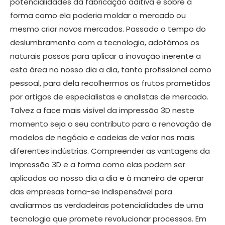
potencialidades da fabricação aditiva e sobre a
forma como ela poderia moldar o mercado ou
mesmo criar novos mercados. Passado o tempo do
deslumbramento com a tecnologia, adotámos os
naturais passos para aplicar a inovação inerente a
esta área no nosso dia a dia, tanto profissional como
pessoal, para dela recolhermos os frutos prometidos
por artigos de especialistas e analistas de mercado.
Talvez a face mais visível da impressão 3D neste
momento seja o seu contributo para a renovação de
modelos de negócio e cadeias de valor nas mais
diferentes indústrias. Compreender as vantagens da
impressão 3D e a forma como elas podem ser
aplicadas ao nosso dia a dia e à maneira de operar
das empresas torna-se indispensável para
avaliarmos as verdadeiras potencialidades de uma
tecnologia que promete revolucionar processos. Em