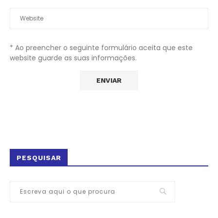
* Ao preencher o seguinte formulário aceita que este
website guarde as suas informações.
PESQUISAR