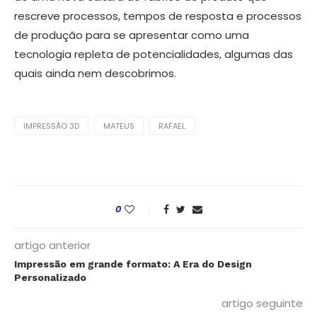
rescreve processos, tempos de resposta e processos
de produção para se apresentar como uma
tecnologia repleta de potencialidades, algumas das
quais ainda nem descobrimos.
IMPRESSÃO 3D
MATEUS
RAFAEL
0
artigo anterior
Impressão em grande formato: A Era do Design
Personalizado
artigo seguinte