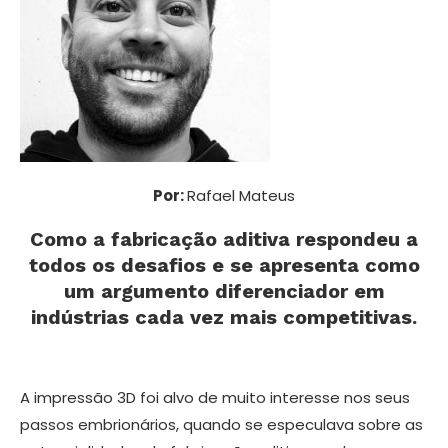
Por:
Rafael Mateus
Como a fabricação aditiva respondeu a
todos os desafios e se apresenta como
um argumento diferenciador em
indústrias cada vez mais competitivas.
A impressão 3D foi alvo de muito interesse nos seus
passos embrionários, quando se especulava sobre as