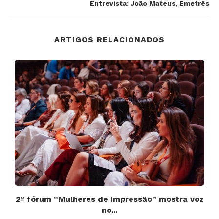
Entrevista: João Mateus, Emetrês
ARTIGOS RELACIONADOS
a
2º fórum “Mulheres de Impressão” mostra voz
no...