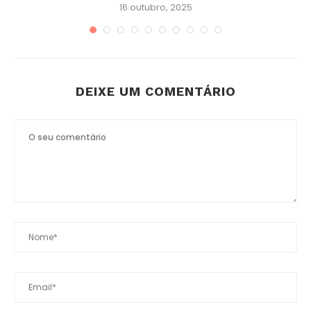
16 outubro, 2025
DEIXE UM COMENTÁRIO