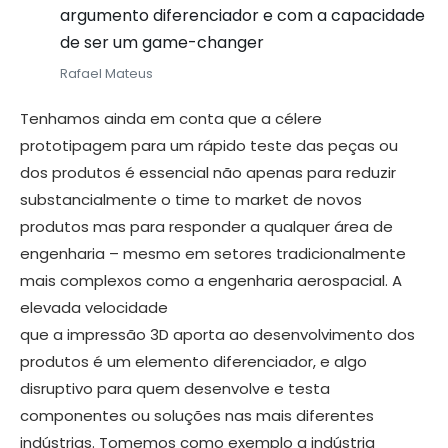
argumento diferenciador e com a capacidade
de ser um game-changer
Rafael Mateus
Tenhamos ainda em conta que a célere
prototipagem para um rápido teste das peças ou
dos produtos é essencial não apenas para reduzir
substancialmente o time to market de novos
produtos mas para responder a qualquer área de
engenharia – mesmo em setores tradicionalmente
mais complexos como a engenharia aerospacial. A
elevada velocidade
que a impressão 3D aporta ao desenvolvimento dos
produtos é um elemento diferenciador, e algo
disruptivo para quem desenvolve e testa
componentes ou soluções nas mais diferentes
indústrias. Tomemos como exemplo a indústria