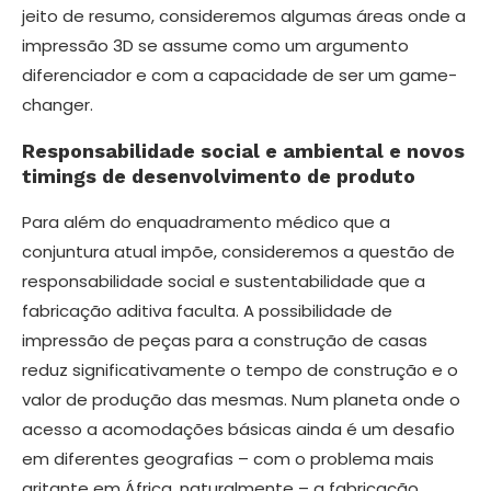
jeito de resumo, consideremos algumas áreas onde a
impressão 3D se assume como um argumento
diferenciador e com a capacidade de ser um game-
changer.
Responsabilidade social e ambiental e novos
timings de desenvolvimento de produto
Para além do enquadramento médico que a
conjuntura atual impõe, consideremos a questão de
responsabilidade social e sustentabilidade que a
fabricação aditiva faculta. A possibilidade de
impressão de peças para a construção de casas
reduz significativamente o tempo de construção e o
valor de produção das mesmas. Num planeta onde o
acesso a acomodações básicas ainda é um desafio
em diferentes geografias – com o problema mais
gritante em África, naturalmente – a fabricação