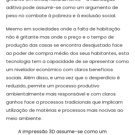
aditiva pode assumir-se como um argumento de
peso no combate à pobreza e à exclusão social.
Mesmo em sociedades onde a falta de habitação
não é gritante mas onde o preço e o tempo de
produção das casas se encontra desajustado face
ao poder de compra médio dos seus habitantes, esta
tecnologia tem a capacidade de se apresentar como
um nivelador económico com claros benefícios
sociais. Além disso, e uma vez que o desperdício é
reduzido, permite um processo produtivo
ambientalmente mais responsável e com claros
ganhos face a processos tradicionais que implicam
utilização de matérias e processos mais nocivas ao
meio ambiente.
A impressão 3D assume-se como um