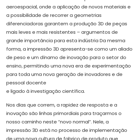
aeroespacial, onde a aplicação de novos materiais e
a possibilidade de recorrer a geometrias
diferenciadoras garantem a produção 3D de peças
mais leves e mais resistentes – argumentos de
grande importância para esta indústria Da mesma
forma, a impressão 3D apresenta-se como um aliado
de peso e um dínamo de inovação para o setor do
ensino, permitindo uma nova era de experimentação
para toda uma nova geração de inovadores e de
pessoal docente
e ligado à investigação científica.
Nos dias que correm, a rapidez de resposta e a
inovação são linhas primordiais para traçarmos o
nosso caminho neste “novo normal”. Nele, a
impressão 3D está no processo de implementação
de uma nova cultura de fabrico de produto que