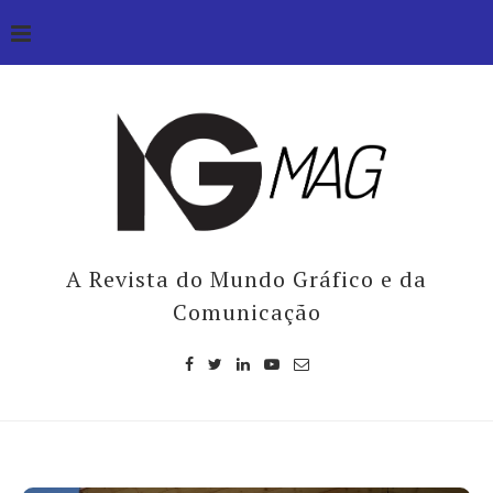
A Revista do Mundo Gráfico e da
Comunicação