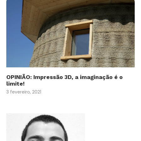
OPINIÃO: Impressão 3D, a imaginação é o
limite!
3 fevereiro, 2021