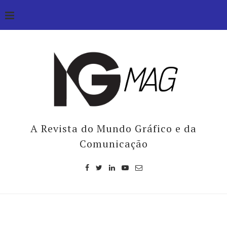
A Revista do Mundo Gráfico e da
Comunicação