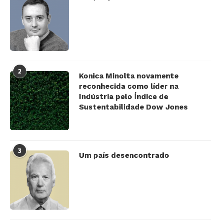
2
Konica Minolta novamente
reconhecida como líder na
Indústria pelo Índice de
Sustentabilidade Dow Jones
3
Um país desencontrado