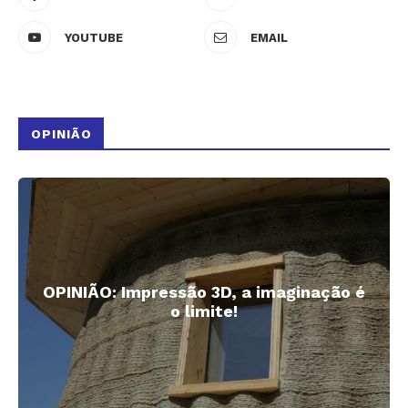
YOUTUBE
EMAIL
OPINIÃO
OPINIÃO: Impressão 3D, a imaginação é
o limite!