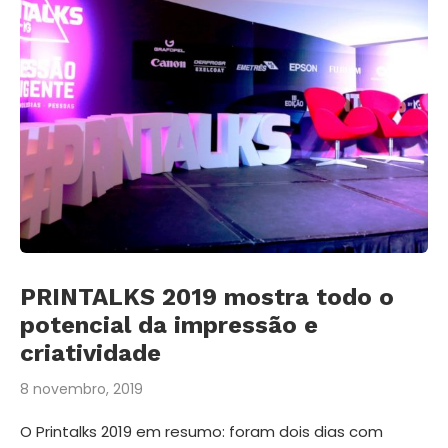
PRINTALKS 2019 mostra todo o
potencial da impressão e
criatividade
8 novembro, 2019
O Printalks 2019 em resumo: foram dois dias com