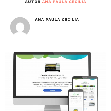
AUTOR
ANA PAULA CECILIA
ANA PAULA CECILIA