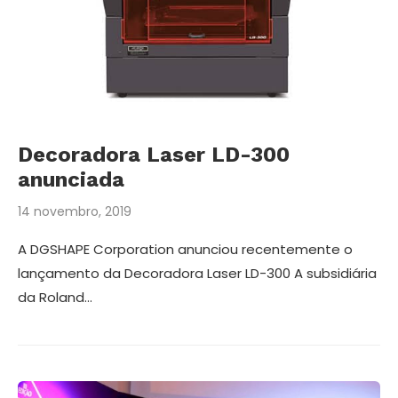
Decoradora Laser LD-300
anunciada
14 novembro, 2019
A DGSHAPE Corporation anunciou recentemente o
lançamento da Decoradora Laser LD-300 A subsidiária
da Roland…