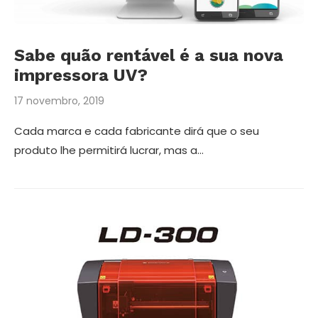
Sabe quão rentável é a sua nova
impressora UV?
17 novembro, 2019
Cada marca e cada fabricante dirá que o seu
produto lhe permitirá lucrar, mas a…