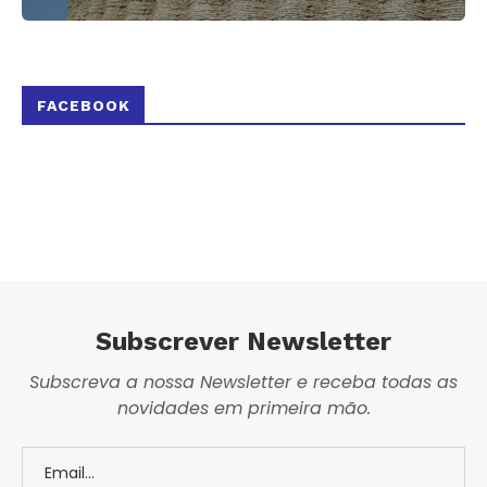
FACEBOOK
Subscrever Newsletter
Subscreva a nossa Newsletter e receba todas as
novidades em primeira mão.