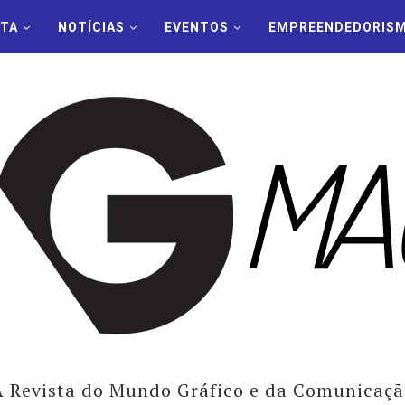
STA
NOTÍCIAS
EVENTOS
EMPREENDEDORIS
A Revista do Mundo Gráfico e da Comunicaçã