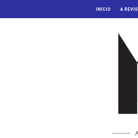
INÍCIO
A REVI