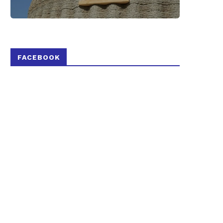
FACEBOOK