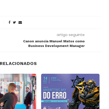
artigo seguinte
Canon anuncia Manuel Matos como
Business Development Manager
 RELACIONADOS