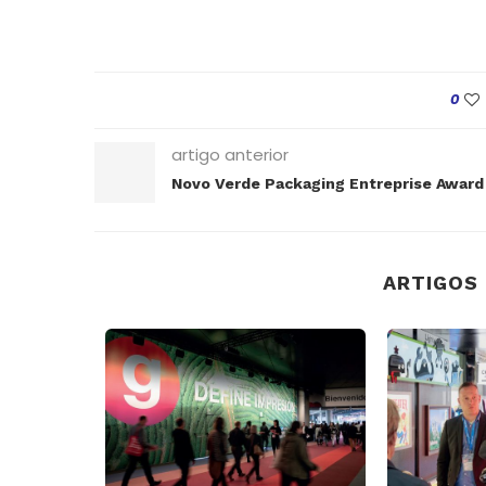
0
artigo anterior
Novo Verde Packaging Entreprise Award
ARTIGOS