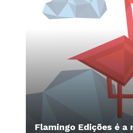
Flamingo Edições é a n