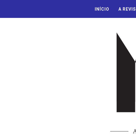
INÍCIO
A REVI