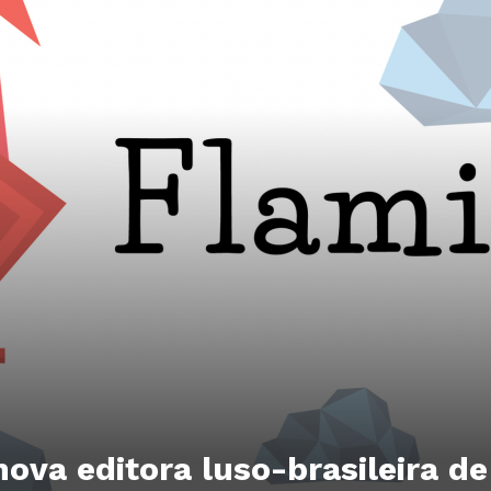
ova editora luso-brasileira de 