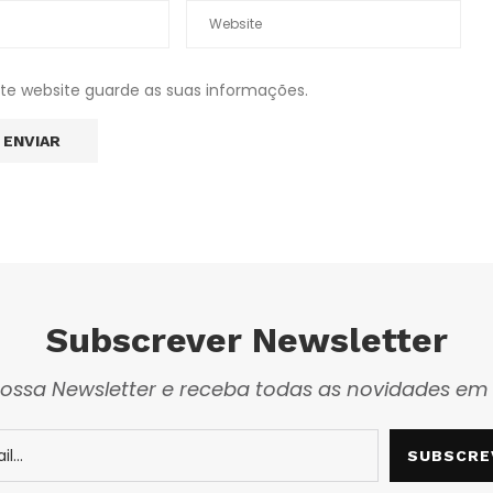
ste website guarde as suas informações.
Subscrever Newsletter
ossa Newsletter e receba todas as novidades em