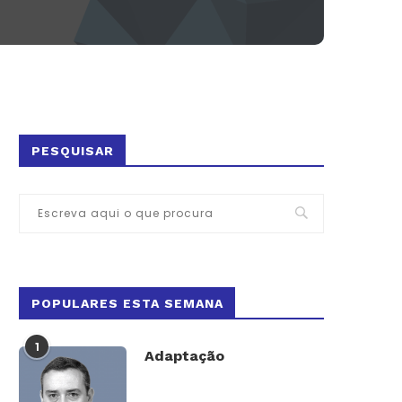
PESQUISAR
POPULARES ESTA SEMANA
1
Adaptação