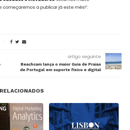
e começaremos a publicar já este mês!”.
artigo seguinte
o
Beachcam lança o maior Guia de Praias
de Portugal em suporte físico e digital
 RELACIONADOS