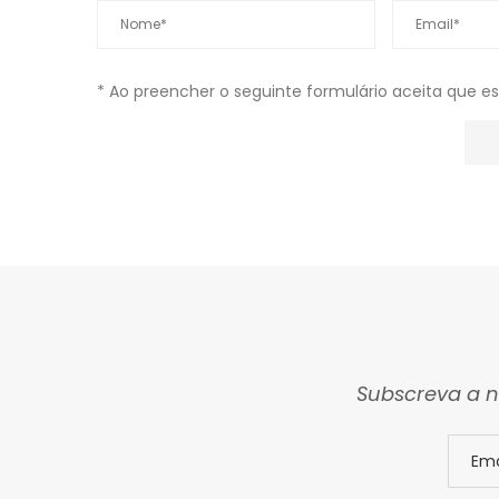
* Ao preencher o seguinte formulário aceita que e
Subscreva a n