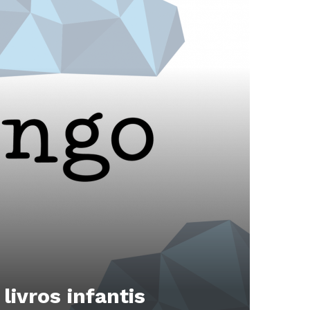
livros infantis