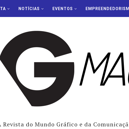
STA
NOTÍCIAS
EVENTOS
EMPREENDEDORIS
A Revista do Mundo Gráfico e da Comunicaçã