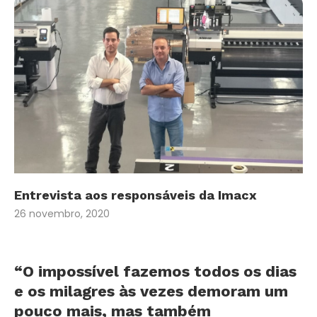
Entrevista aos responsáveis da Imacx
26 novembro, 2020
“O impossível fazemos todos os dias
e os milagres às vezes demoram um
pouco mais, mas também