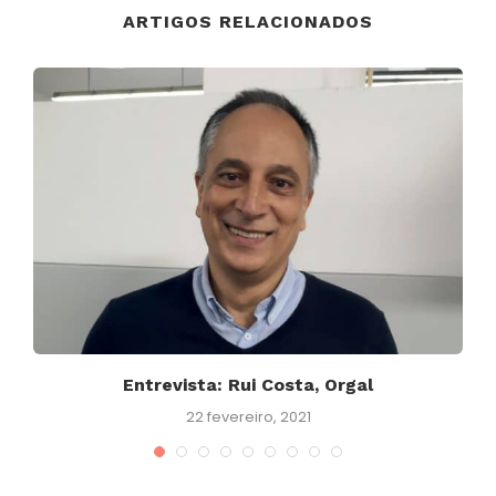
ARTIGOS RELACIONADOS
s
Entrevista: Rui Costa, Orgal
22 fevereiro, 2021