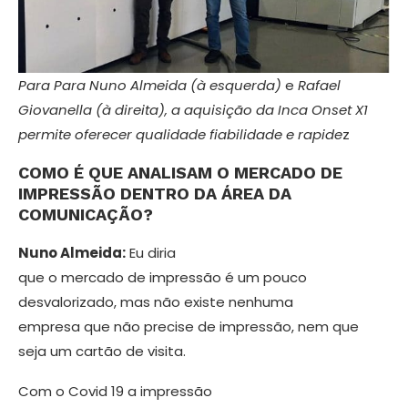
Para Para Nuno Almeida (à esquerda)
e
Rafael
Giovanella (à direita), a aquisição da Inca Onset X1
permite oferecer qualidade fiabilidade e rapide
z
COMO É QUE ANALISAM O MERCADO DE
IMPRESSÃO DENTRO DA ÁREA DA
COMUNICAÇÃO?
Nuno Almeida:
Eu diria
que o mercado de impressão é um pouco
desvalorizado, mas não existe nenhuma
empresa que não precise de impressão, nem que
seja um cartão de visita.
Com o Covid 19 a impressão