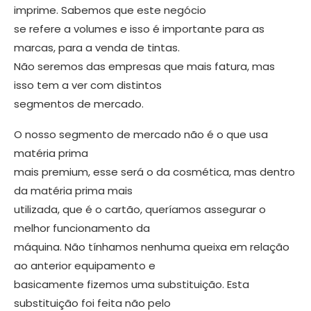
impri­me. Sabemos que este negócio
se refere a volumes e isso é importante para as
marcas, para a venda de tintas.
Não sere­mos das empresas que mais fatura, mas
isso tem a ver com distintos
segmentos de mercado.
O nosso segmento de mercado não é o que usa
matéria prima
mais premium, esse será o da cosmética, mas dentro
da matéria prima mais
utilizada, que é o cartão, queríamos assegurar o
melhor funcionamento da
máquina. Não tínha­mos nenhuma queixa em relação
ao an­terior equipamento e
basicamente fize­mos uma substituição. Esta
substituição foi feita não pelo