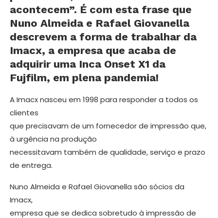
acontecem”. É com esta frase que
Nuno Almeida e Rafael Giovanella
descrevem a forma de trabalhar da
Imacx, a empresa que acaba de
adquirir uma Inca Onset X1 da
Fujfilm, em plena pandemia!
A Imacx nasceu em 1998 para responder a todos os
clientes
que precisavam de um fornecedor de impressão que,
à urgência na produção
necessitavam também de qualidade, serviço e prazo
de entrega.
Nuno Almeida e Rafael Giovanella são sócios da
Imacx,
empresa que se dedica sobretudo à impressão de