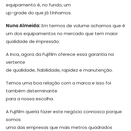
equipamento é, no fundo, um
up-grade do que já tínhamos.
Nuno Almeida:
Em termos de volume achamos que é
um dos equipamentos no mercado que tem maior
qualidade de impressão.
A Inca, agora da Fujifilm oferece essa garantia na
vertente
de qualidade, fiabi­lidade, rapidez e manutenção.
Temos uma boa relação com a marca e isso foi
também determinante
para a nossa escolha.
A Fujifilm queria fazer este negócio connosco porque
somos
uma das empre­sas que mais metros quadrados