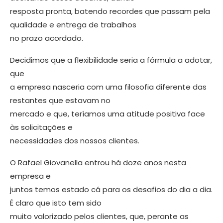
resposta pronta, batendo recordes que passam pela
qualidade e entrega de tra­balhos
no prazo acordado.
Decidimos que a flexibilidade seria a fórmula a adotar,
que
a empresa nasce­ria com uma filosofia diferente das
res­tantes que estavam no
mercado e que, teríamos uma atitude positiva face
às solicitações e
necessidades dos nossos clientes.
O Rafael Giovanella entrou há doze anos nesta
empresa e
juntos temos estado cá para os desafios do dia a dia.
É claro que isto tem sido
muito valorizado pelos clientes, que, perante as