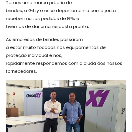
Temos uma marca própria de
brindes, a Gifty e esse departamento começou a
receber muitos pedidos de EPIs e
tivemos de dar uma resposta pronta.
As empresas de brindes passaram
a es­tar muito focadas nos equipamentos de
proteção individual e nós,
rapidamente respondemos com a ajuda dos nossos
fornecedores.