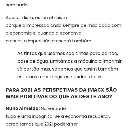
sem nada.
Apesar disto, estou otimista
porque a impressão anda sempre de mão dada com
a economia e, quando a economia
crescer, a impressão crescerá também.
As tintas que usamos são tintas para cartão,
base de água. Limitámos a máquina a imprimir
só cartão mas, sabemos que assim também
estamos a restringir os resíduos finais.
PARA 2021 AS PERSPETIVAS DA IMA­CX SÃO
MAIS POSITIVAS DO QUE AS DESTE ANO?
Nuno Almeida:
Na verdade
tudo é uma incógnita. Se a economia recupe­rar,
acreditamos que 2021 poderá ser