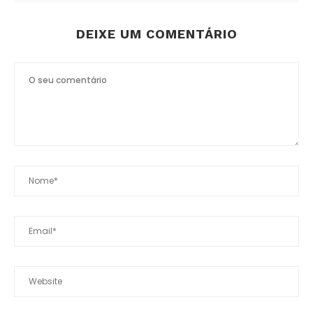
DEIXE UM COMENTÁRIO