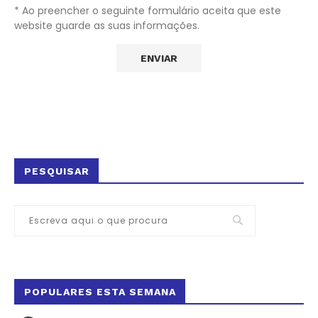
* Ao preencher o seguinte formulário aceita que este
website guarde as suas informações.
PESQUISAR
POPULARES ESTA SEMANA