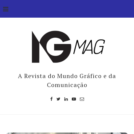
A Revista do Mundo Gráfico e da
Comunicação