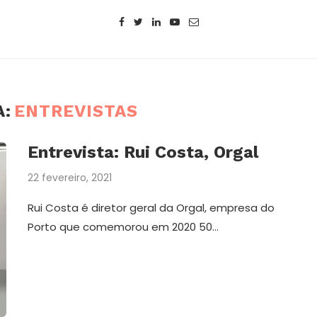
A:
ENTREVISTAS
Entrevista: Rui Costa, Orgal
22 fevereiro, 2021
Rui Costa é diretor geral da Orgal, empresa do
Porto que comemorou em 2020 50…