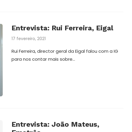
Entrevista: Rui Ferreira, Eigal
17 fevereiro, 2021
Rui Ferreira, director geral da Eigal falou com a IG
para nos contar mais sobre…
Entrevista: João Mateus,