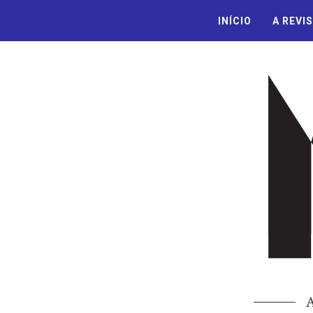
INÍCIO
A REVI