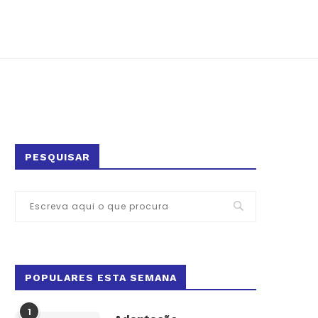
PESQUISAR
POPULARES ESTA SEMANA
1