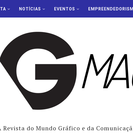
STA
NOTÍCIAS
EVENTOS
EMPREENDEDORIS
A Revista do Mundo Gráfico e da Comunicaçã