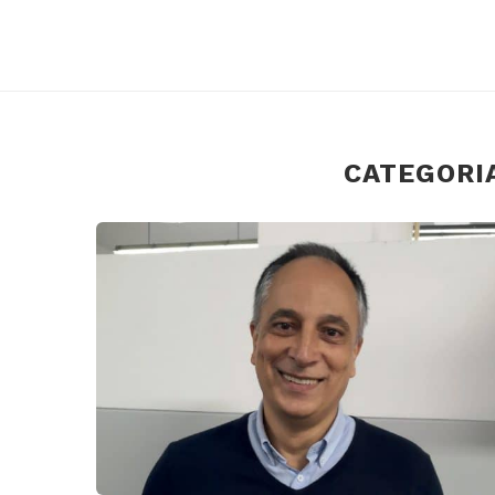
CATEGORI