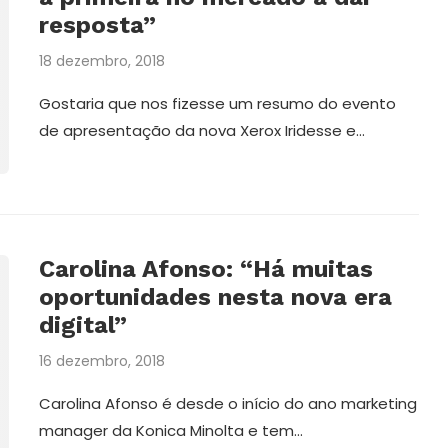
resposta”
18 dezembro, 2018
Gostaria que nos fizesse um resumo do evento
de apresentação da nova Xerox Iridesse e…
Carolina Afonso: “Há muitas
oportunidades nesta nova era
digital”
16 dezembro, 2018
Carolina Afonso é desde o início do ano marketing
manager da Konica Minolta e tem…