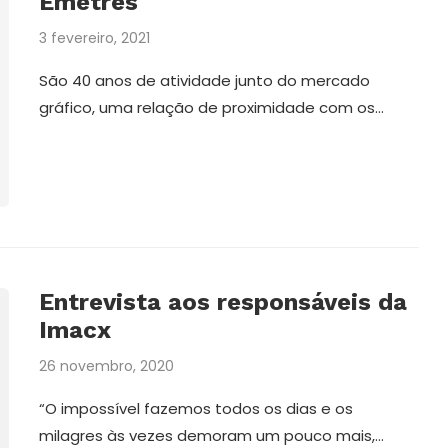
Emetrês
3 fevereiro, 2021
São 40 anos de atividade junto do mercado
gráfico, uma relação de proximidade com os…
Entrevista aos responsáveis da
Imacx
26 novembro, 2020
“O impossível fazemos todos os dias e os
milagres às vezes demoram um pouco mais,…