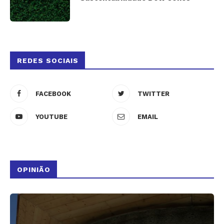
REDES SOCIAIS
FACEBOOK
TWITTER
YOUTUBE
EMAIL
OPINIÃO