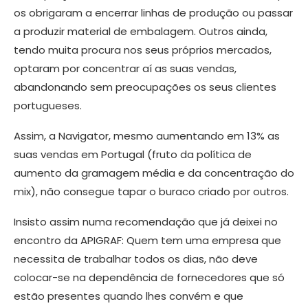
os obrigaram a encerrar linhas de produção ou passar
a produzir material de embalagem. Outros ainda,
tendo muita procura nos seus próprios mercados,
optaram por concentrar aí as suas vendas,
abandonando sem preocupações os seus clientes
portugueses.
Assim, a Navigator, mesmo aumentando em 13% as
suas vendas em Portugal (fruto da política de
aumento da gramagem média e da concentração do
mix), não consegue tapar o buraco criado por outros.
Insisto assim numa recomendação que já deixei no
encontro da APIGRAF: Quem tem uma empresa que
necessita de trabalhar todos os dias, não deve
colocar-se na dependência de fornecedores que só
estão presentes quando lhes convém e que