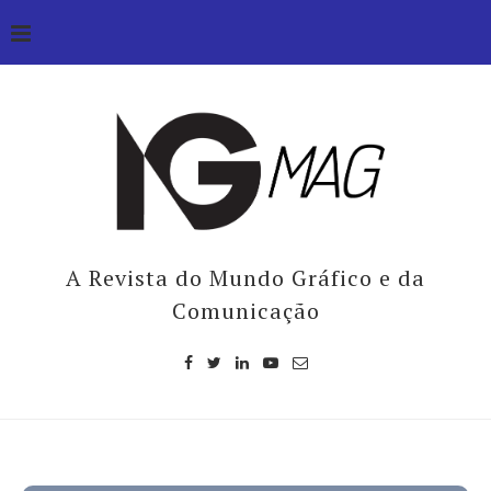
A Revista do Mundo Gráfico e da
Comunicação