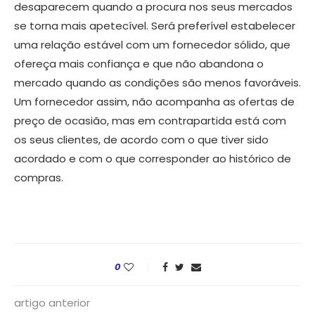
desaparecem quando a procura nos seus mercados
se torna mais apetecível. Será preferível estabelecer
uma relação estável com um fornecedor sólido, que
ofereça mais confiança e que não abandona o
mercado quando as condições são menos favoráveis.
Um fornecedor assim, não acompanha as ofertas de
preço de ocasião, mas em contrapartida está com
os seus clientes, de acordo com o que tiver sido
acordado e com o que corresponder ao histórico de
compras.
0
artigo anterior