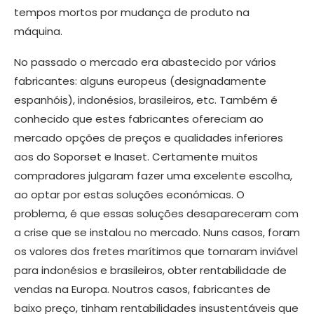
tempos mortos por mudança de produto na
máquina.
No passado o mercado era abastecido por vários
fabricantes: alguns europeus (designadamente
espanhóis), indonésios, brasileiros, etc. Também é
conhecido que estes fabricantes ofereciam ao
mercado opções de preços e qualidades inferiores
aos do Soporset e Inaset. Certamente muitos
compradores julgaram fazer uma excelente escolha,
ao optar por estas soluções económicas. O
problema, é que essas soluções desapareceram com
a crise que se instalou no mercado. Nuns casos, foram
os valores dos fretes marítimos que tornaram inviável
para indonésios e brasileiros, obter rentabilidade de
vendas na Europa. Noutros casos, fabricantes de
baixo preço, tinham rentabilidades insustentáveis que