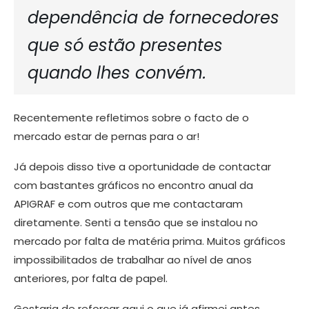
dependência de fornecedores
que só estão presentes
quando lhes convém.
Recentemente refletimos sobre o facto de o
mercado estar de pernas para o ar!
Já depois disso tive a oportunidade de contactar
com bastantes gráficos no encontro anual da
APIGRAF e com outros que me contactaram
diretamente. Senti a tensão que se instalou no
mercado por falta de matéria prima. Muitos gráficos
impossibilitados de trabalhar ao nível de anos
anteriores, por falta de papel.
Gostaria de reforçar aqui o que já afirmei antes,