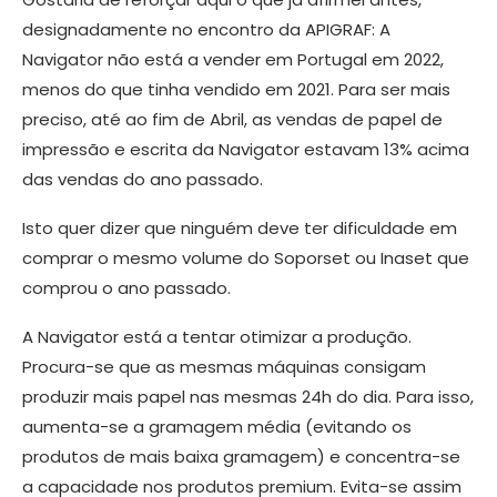
designadamente no encontro da APIGRAF: A
Navigator não está a vender em Portugal em 2022,
menos do que tinha vendido em 2021. Para ser mais
preciso, até ao fim de Abril, as vendas de papel de
impressão e escrita da Navigator estavam 13% acima
das vendas do ano passado.
Isto quer dizer que ninguém deve ter dificuldade em
comprar o mesmo volume do Soporset ou Inaset que
comprou o ano passado.
A Navigator está a tentar otimizar a produção.
Procura-se que as mesmas máquinas consigam
produzir mais papel nas mesmas 24h do dia. Para isso,
aumenta-se a gramagem média (evitando os
produtos de mais baixa gramagem) e concentra-se
a capacidade nos produtos premium. Evita-se assim