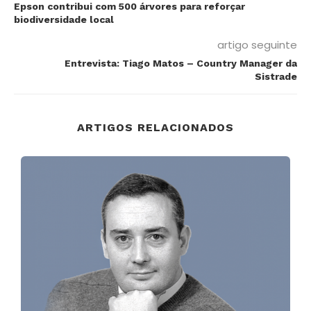
Epson contribui com 500 árvores para reforçar
biodiversidade local
artigo seguinte
Entrevista: Tiago Matos – Country Manager da
Sistrade
ARTIGOS RELACIONADOS