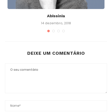
Abissínia
14 dezembro, 2018
DEIXE UM COMENTÁRIO