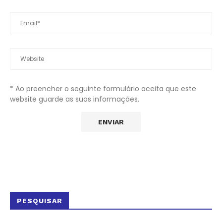
* Ao preencher o seguinte formulário aceita que este
website guarde as suas informações.
PESQUISAR