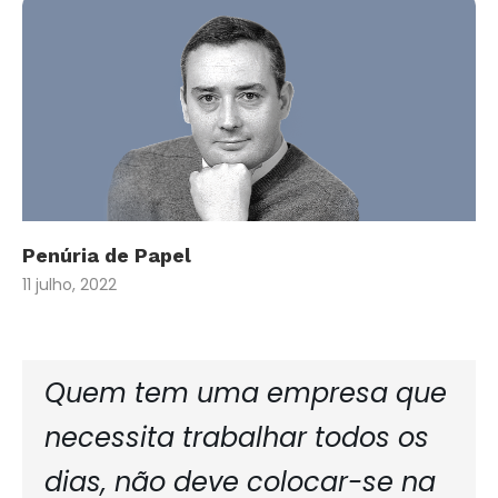
Penúria de Papel
11 julho, 2022
Quem tem uma empresa que
necessita trabalhar todos os
dias, não deve colocar-se na