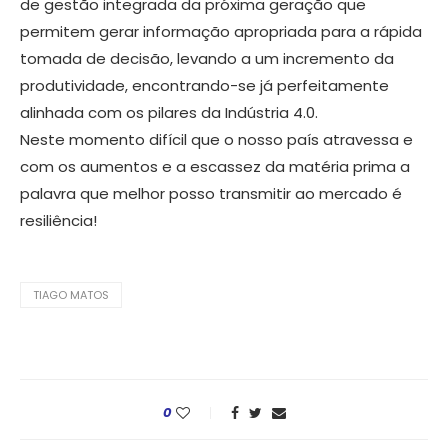
de gestão integrada da próxima geração que
permitem gerar informação apropriada para a rápida
tomada de decisão, levando a um incremento da
produtividade, encontrando-se já perfeitamente
alinhada com os pilares da Indústria 4.0.
Neste momento difícil que o nosso país atravessa e
com os aumentos e a escassez da matéria prima a
palavra que melhor posso transmitir ao mercado é
resiliência!
TIAGO MATOS
0