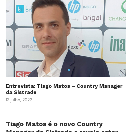
Entrevista: Tiago Matos – Country Manager
da Sistrade
13 julho, 2022
Tiago Matos é o novo Country