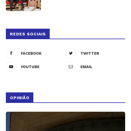
REDES SOCIAIS
FACEBOOK
TWITTER
YOUTUBE
EMAIL
OPINIÃO