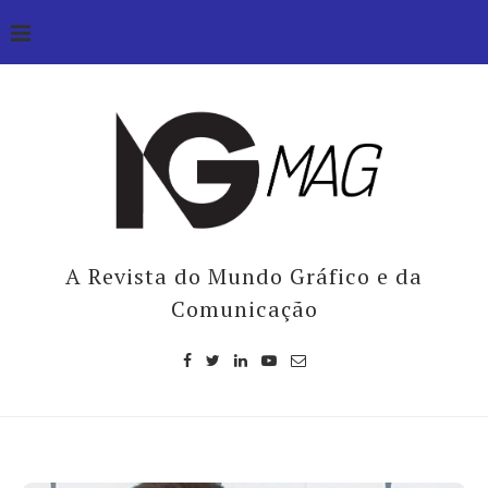
A Revista do Mundo Gráfico e da
Comunicação