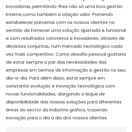
inovadoras, permitindo-lhes não só uma boa gestão
interna como também a criação valor. Pretendo
estabelecer parcerias com os nossos clientes no
sentido de fornecer uma solução ajustada e funcional
e com resultados concretos e inovadores, através de
decisões conjuntas, num mercado tecnológico cada
vez mais competitivo. Como desafio pessoal gostaria
de estar sempre a par das necessidades das
empresas em termos de informação e gestão no seu
dia-a-dia. Para além disso, estar sempre em
constante evolução e inovação tecnológica com
novas funcionalidades, alargando o leque de
disponibilidade das nossas soluções para diferentes
áreas do sector da indústria gráfica, trazendo
inovação para o dia a dia dos nossos clientes.