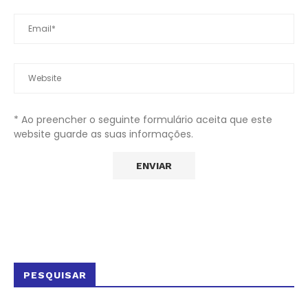
* Ao preencher o seguinte formulário aceita que este
website guarde as suas informações.
PESQUISAR