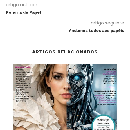
artigo anterior
Penúria de Papel
artigo seguinte
Andamos todos aos papéis
ARTIGOS RELACIONADOS