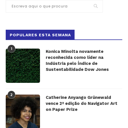
POPULARES ESTA SEMANA
1
Konica Minolta novamente
reconhecida como líder na
Indústria pelo Índice de
Sustentabilidade Dow Jones
2
Catherine Anyango Grünewald
vence 2ª edição do Navigator Art
on Paper Prize