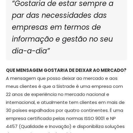
“Gostaria de estar sempre a
par das necessidades das
empresas em termos de
informação e gestão no seu
dia-a-dia”
QUE MENSAGEM GOSTARIA DE DEIXAR AO MERCADO?
A mensagem que posso deixar ao mercado e aos
meus clientes é que a Sistrade é uma empresa com
22 anos de experiência no mercado nacional e
internacional, e atualmente tem clientes em mais de
30 países espalhados por quatro continentes. É uma
empresa certificada pelas normas ISSO 9001 e NP
4457 (Qualidade e Inovação) e disponibiliza soluções