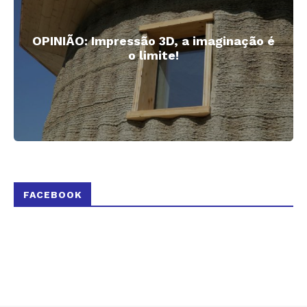
OPINIÃO: Impressão 3D, a imaginação é
o limite!
FACEBOOK