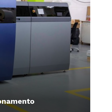
ionamento