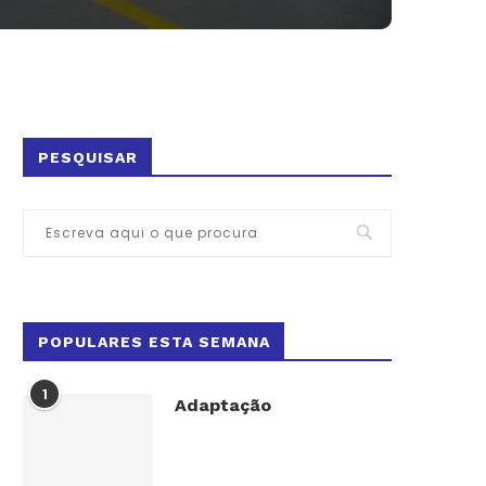
PESQUISAR
POPULARES ESTA SEMANA
1
Adaptação