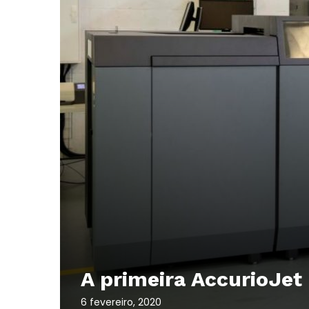
A primeira AccurioJet
6 fevereiro, 2020