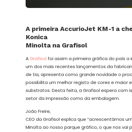
A primeira AccurioJet KM-1 a che
Konica
Minolta na Grafisol
A
Grafisol
foi assim a primeira gráfica do país a
um dos mais recentes lançamentos da fabricante
de tia, apresenta como grande novidade o pr
possibilita um melhor registo de cores e maior
substratos. Desta feita, a Grafisol espera com 
setor da impressão como da embalagem.
João Freire,
CEO da Grafisol explica que “acrescentámos u
Minolta ao nosso parque gráfico, o que nos vai 