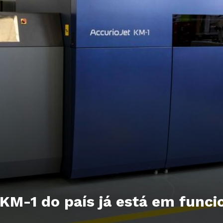
 KM-1 do país já está em func