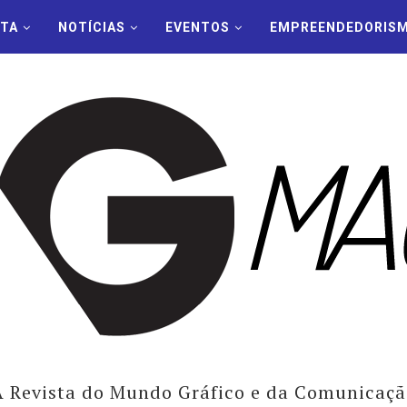
STA
NOTÍCIAS
EVENTOS
EMPREENDEDORIS
A Revista do Mundo Gráfico e da Comunicaçã