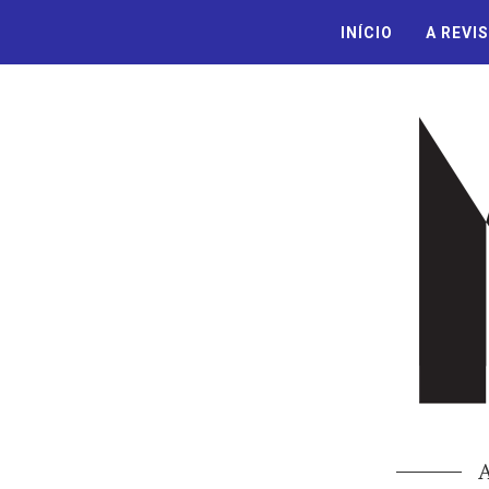
INÍCIO
A REVI