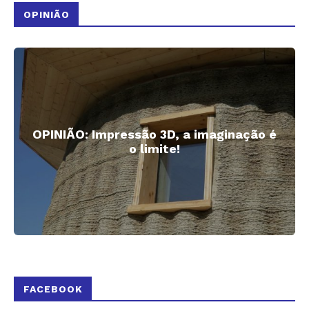
OPINIÃO
OPINIÃO: Impressão 3D, a imaginação é
o limite!
FACEBOOK