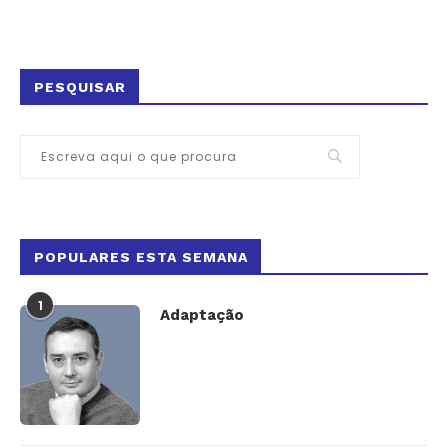
PESQUISAR
POPULARES ESTA SEMANA
1
Adaptação