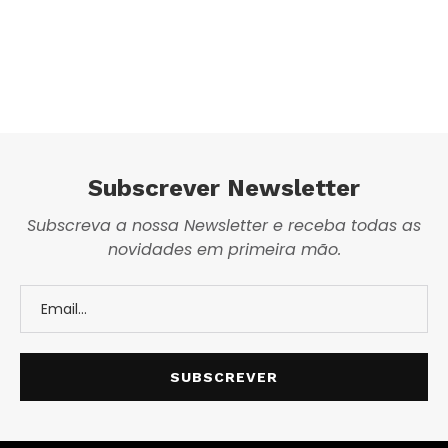
Subscrever Newsletter
Subscreva a nossa Newsletter e receba todas as
novidades em primeira mão.