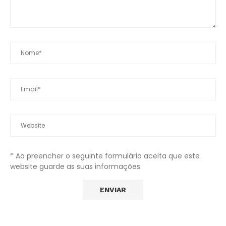
* Ao preencher o seguinte formulário aceita que este
website guarde as suas informações.