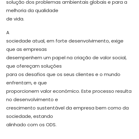
solução dos problemas ambientais globais e para a
melhoria da qualidade
de vida.
A
sociedade atual, em forte desenvolvimento, exige
que as empresas
desempenhem um papel na criação de valor social,
que ofereçam soluções
para os desafios que os seus clientes e o mundo
enfrentam, e que
proporcionem valor económico. Este processo resulta
no desenvolvimento e
crescimento sustentável da empresa bem como da
sociedade, estando
alinhado com os ODS.