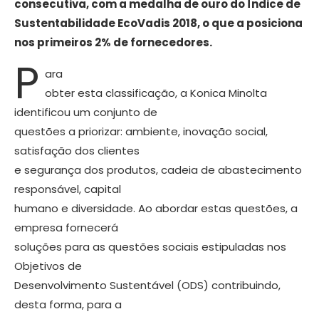
consecutiva, com a medalha de ouro do Índice de
Sustentabilidade EcoVadis 2018, o que a posiciona
nos primeiros 2% de fornecedores.
P
ara
obter esta classificação, a Konica Minolta
identificou um conjunto de
questões a priorizar: ambiente, inovação social,
satisfação dos clientes
e segurança dos produtos, cadeia de abastecimento
responsável, capital
humano e diversidade. Ao abordar estas questões, a
empresa fornecerá
soluções para as questões sociais estipuladas nos
Objetivos de
Desenvolvimento Sustentável (ODS) contribuindo,
desta forma, para a