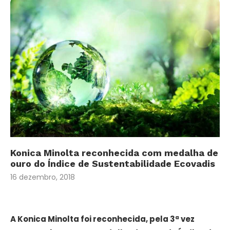
Konica Minolta reconhecida com medalha de
ouro do Índice de Sustentabilidade Ecovadis
16 dezembro, 2018
A Konica Minolta foi reconhecida, pela 3ª vez