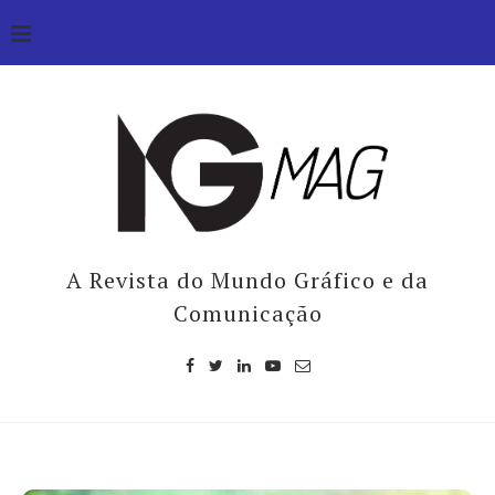
A Revista do Mundo Gráfico e da
Comunicação