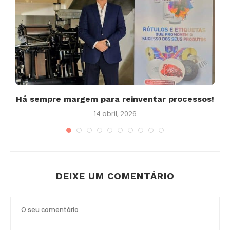
Há sempre margem para reinventar processos!
14 abril, 2026
DEIXE UM COMENTÁRIO