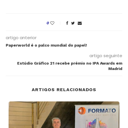
0
artigo anterior
Paperworld é o palco mundial do papel!
artigo seguinte
Estúdio Gráfico 21 recebe prémio no IPA Awards em
Madrid
ARTIGOS RELACIONADOS